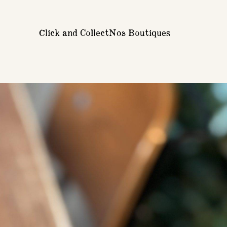
Click and Collect
Nos Boutiques