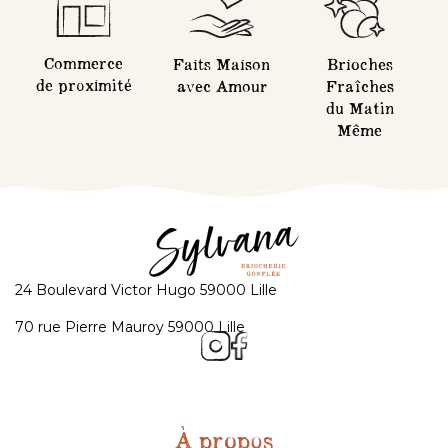
Commerce
Brioches
Faits Maison
de proximité
Fraîches
avec Amour
du Matin
Même
24 Boulevard Victor Hugo 59000 Lille
70 rue Pierre Mauroy 59000 Lille
À propos