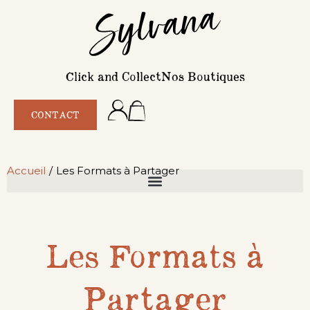
Click and Collect
Nos Boutiques
CONTACT
Accueil
/
Les Formats à Partager
Les Formats à
Partager