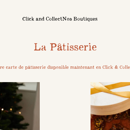
Click and Collect
Nos Boutiques
La Pâtisserie
re carte de pâtisserie disponible maintenant en Click & Colle