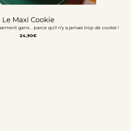
Le Maxi Cookie
ment garni… parce qu’il n’y a jamais trop de cookie !
24,90€