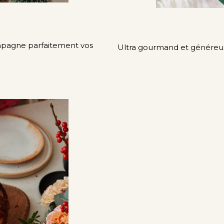
pagne parfaitement vos
Ultra gourmand et généreuse