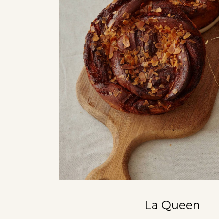
La Queen